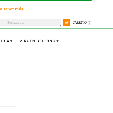
a saber más.
CARRITO
(0)
TICA
VIRGEN DEL PINO