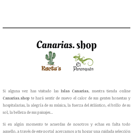
Si alguna vez has visitado las
Islas Canarias
, nuestra tienda online
Canarias.shop
te hará sentir de nuevo el calor de sus gentes honestas y
hospitalarias, la alegría de su música, la fuerza del Atlántico, el brillo de su
sol, la belleza de sus paisajes...
Si en algún momento te acuerdas de nosotros y echas en falta todo
aquello, a través de este portal acercamos a tu hogar una cuidada selección