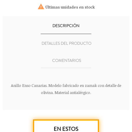

Últimas unidades en stock
DESCRIPCIÓN
DETALLES DEL PRODUCTO
COMENTARIOS
Anillo Enso Canarias. Modelo fabricado en zamak con detalle de
olivina. Material antialérgico.
EN ESTOS