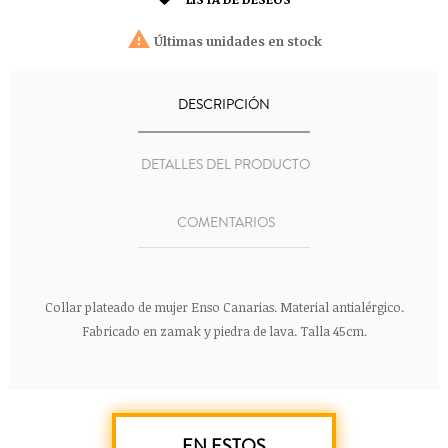


Últimas unidades en stock
DESCRIPCIÓN
DETALLES DEL PRODUCTO
COMENTARIOS
Collar plateado de mujer Enso Canarias. Material antialérgico.
Fabricado en zamak y piedra de lava. Talla 45cm.
EN ESTOS