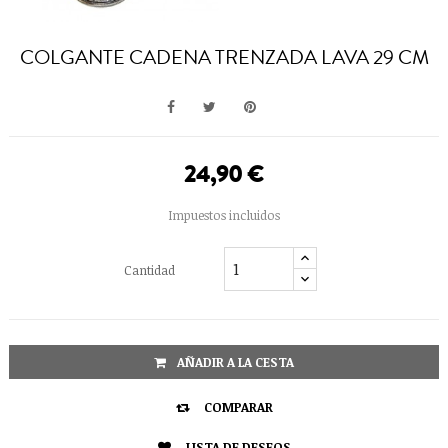
COLGANTE CADENA TRENZADA LAVA 29 CM
24,90 €
Impuestos incluidos
Cantidad
AÑADIR A LA CESTA

COMPARAR
LISTA DE DESEOS