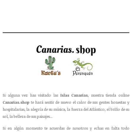
Si alguna vez has visitado las
Islas Canarias
, nuestra tienda online
Canarias.shop
te hará sentir de nuevo el calor de sus gentes honestas y
hospitalarias, la alegría de su música, la fuerza del Atlántico, el brillo de su
sol, la belleza de sus paisajes...
Si en algún momento te acuerdas de nosotros y echas en falta todo