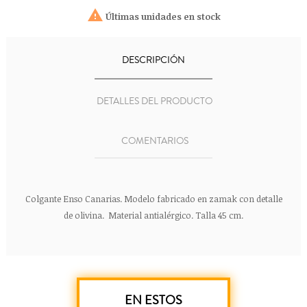

Últimas unidades en stock
DESCRIPCIÓN
DETALLES DEL PRODUCTO
COMENTARIOS
Colgante Enso Canarias. Modelo fabricado en zamak con detalle
de olivina. Material antialérgico. Talla 45 cm.
EN ESTOS