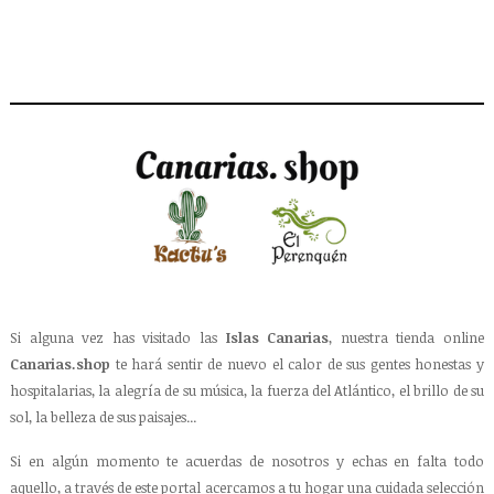
Si alguna vez has visitado las
Islas Canarias
, nuestra tienda online
Canarias.shop
te hará sentir de nuevo el calor de sus gentes honestas y
hospitalarias, la alegría de su música, la fuerza del Atlántico, el brillo de su
sol, la belleza de sus paisajes...
Si en algún momento te acuerdas de nosotros y echas en falta todo
aquello, a través de este portal acercamos a tu hogar una cuidada selección