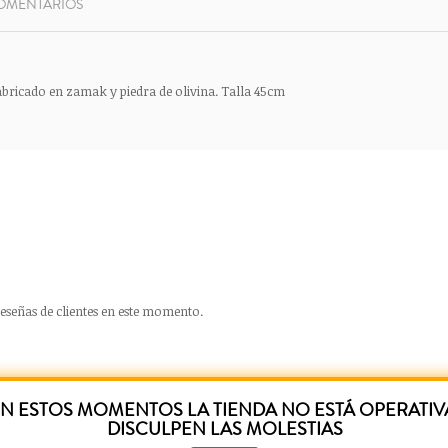
OMENTARIOS
abricado en zamak y piedra de olivina. Talla 45cm
eseñas de clientes en este momento.
N ESTOS MOMENTOS LA TIENDA NO ESTÁ OPERATIV
DISCULPEN LAS MOLESTIAS
UCTOS RELACIONADOS