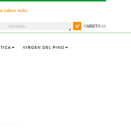
a saber más.
CARRITO
(0)
TICA
VIRGEN DEL PINO