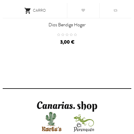

CARRO
Dios Bendiga Hogar
3,00 €