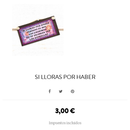
SI LLORAS POR HABER
3,00 €
Impuestos incluidos