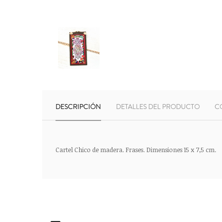
DESCRIPCIÓN
DETALLES DEL PRODUCTO
C
Cartel Chico de madera. Frases. Dimensiones 15 x 7,5 cm.