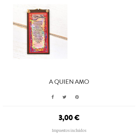
A QUIEN AMO
3,00 €
Impuestos incluidos