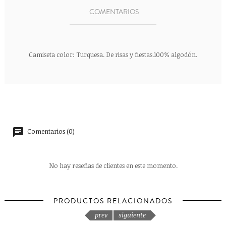
COMENTARIOS
Camiseta color: Turquesa. De risas y fiestas.100% algodón.
Comentarios (0)
No hay reseñas de clientes en este momento.
PRODUCTOS RELACIONADOS
prev
siguiente