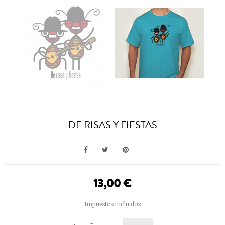
DE RISAS Y FIESTAS
13,00 €
Impuestos incluidos