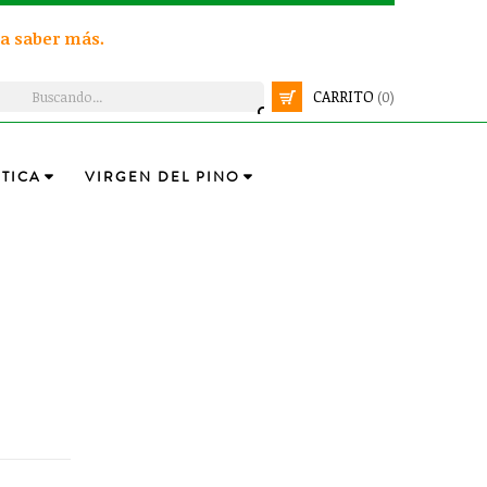
a saber más.
CARRITO
(0)
TICA
VIRGEN DEL PINO