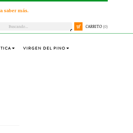
a saber más.
CARRITO
(0)
TICA
VIRGEN DEL PINO