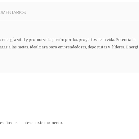
OMENTARIOS
la energía vital y promueve la pasión por los proyectos de la vida. Potencia la
legar a las metas. Ideal para para emprendedores, deportistas y líderes. Energí
eseñas de clientes en este momento.