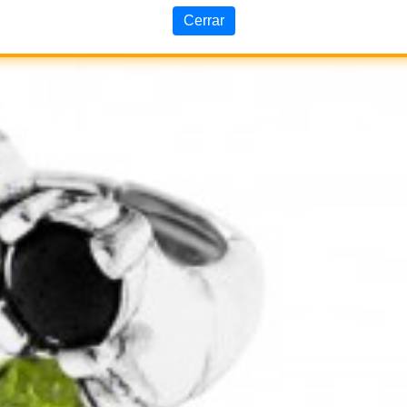
Cerrar