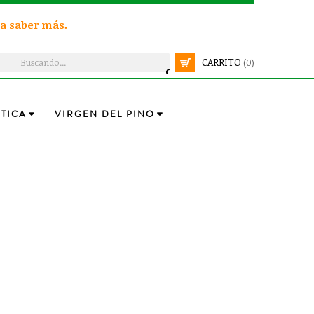
a saber más.
CARRITO
(0)
TICA
VIRGEN DEL PINO