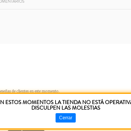
OMENTARIOS
eseñas de clientes en este momento.
N ESTOS MOMENTOS LA TIENDA NO ESTÁ OPERATIV
DISCULPEN LAS MOLESTIAS
Cerrar
UCTOS RELACIONADOS