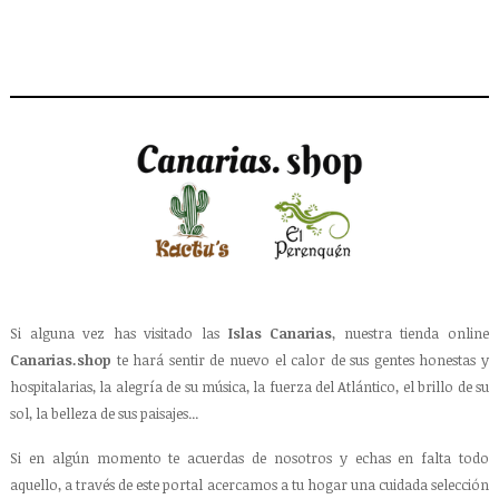
Si alguna vez has visitado las
Islas Canarias
, nuestra tienda online
Canarias.shop
te hará sentir de nuevo el calor de sus gentes honestas y
hospitalarias, la alegría de su música, la fuerza del Atlántico, el brillo de su
sol, la belleza de sus paisajes...
Si en algún momento te acuerdas de nosotros y echas en falta todo
aquello, a través de este portal acercamos a tu hogar una cuidada selección