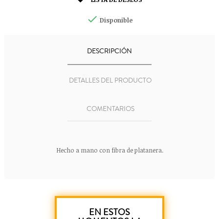


Disponible
DESCRIPCIÓN
DETALLES DEL PRODUCTO
COMENTARIOS
Hecho a mano con fibra de platanera.
EN ESTOS