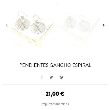
PENDIENTES GANCHO ESPIRAL
21,00 €
Impuestos incluidos