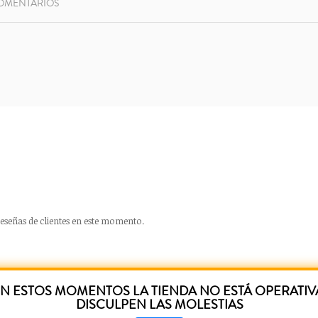
OMENTARIOS
eseñas de clientes en este momento.
N ESTOS MOMENTOS LA TIENDA NO ESTÁ OPERATIV
DISCULPEN LAS MOLESTIAS
UCTOS RELACIONADOS