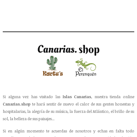
Si alguna vez has visitado las
Islas Canarias
, nuestra tienda online
Canarias.shop
te hará sentir de nuevo el calor de sus gentes honestas y
hospitalarias, la alegría de su música, la fuerza del Atlántico, el brillo de su
sol, la belleza de sus paisajes...
Si en algún momento te acuerdas de nosotros y echas en falta todo