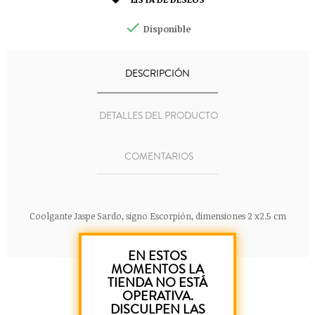


Disponible
DESCRIPCIÓN
DETALLES DEL PRODUCTO
COMENTARIOS
Coolgante Jaspe Sardo, signo Escorpión, dimensiones 2 x2.5 cm
EN ESTOS
MOMENTOS LA
TIENDA NO ESTÁ
OPERATIVA.
DISCULPEN LAS