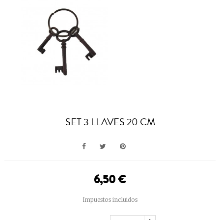
SET 3 LLAVES 20 CM
6,50 €
Impuestos incluidos