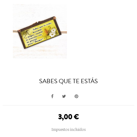
SABES QUE TE ESTÁS
3,00 €
Impuestos incluidos