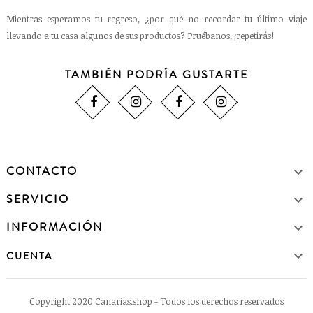
Mientras esperamos tu regreso, ¿por qué no recordar tu último viaje
llevando a tu casa algunos de sus productos? Pruébanos, ¡repetirás!
TAMBIÉN PODRÍA GUSTARTE
CONTACTO

SERVICIO

INFORMACIÓN


CUENTA
Copyright 2020 Canarias.shop - Todos los derechos reservados