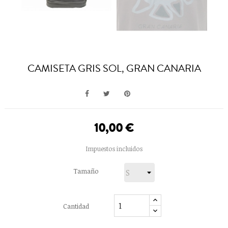
CAMISETA GRIS SOL, GRAN CANARIA
10,00 €
Impuestos incluidos
Tamaño
Cantidad