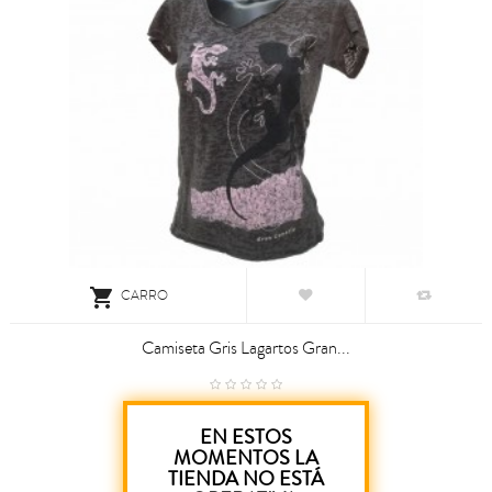

CARRO
Camiseta Gris Lagartos Gran...
15,80 €
EN ESTOS
MOMENTOS LA
TIENDA NO ESTÁ