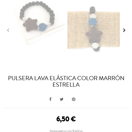
PULSERA LAVA ELÁSTICA COLOR MARRÓN
ESTRELLA
6,50 €
Impuestos incluidos