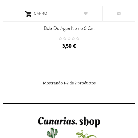

CARRO
Bola De Agua Nemo 6 Cm
3,50 €
Mostrando 1-2 de 2 productos