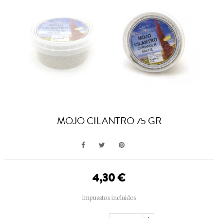
MOJO CILANTRO 75 GR
4,30 €
Impuestos incluidos